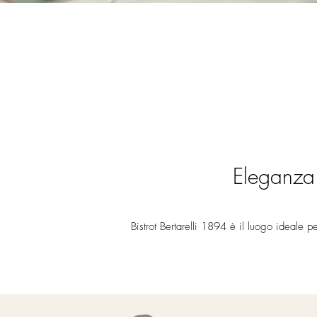
Eleganza 
Bistrot Bertarelli 1894 è il luogo ideale pe