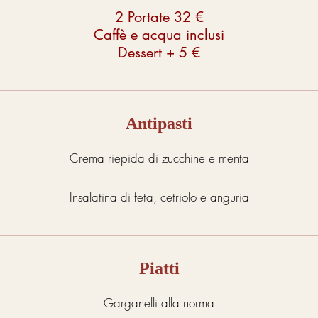
2 Portate 32 €
Caffè e acqua inclusi
Dessert + 5 €
Antipasti
Crema riepida di zucchine e menta
Insalatina di feta, cetriolo e anguria
Piatti
Garganelli alla norma