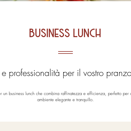
business lunch
e professionalità per il vostro pranzo
r un business lunch che combina raffinatezza e efficienza, perfetto per ch
ambiente elegante e tranquillo.