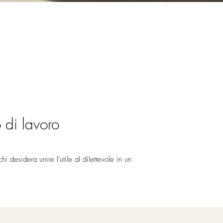
 di lavoro
i desidera unire l'utile al dilettevole in un