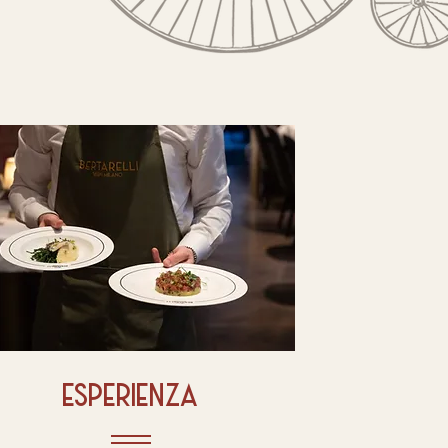
esperienza