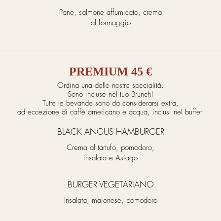
Pane, salmone affumicato, crema
al formaggio
PREMIUM 45 €
Ordina una delle nostre specialità.
Sono incluse nel tuo Brunch!
Tutte le bevande sono da considerarsi extra,
ad eccezione di caffè americano e acqua, inclusi nel buffet.
BLACK ANGUS HAMBURGER
Crema al tartufo, pomodoro,
insalata e Asiago
BURGER VEGETARIANO
Insalata, maionese, pomodoro