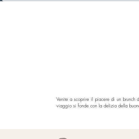
Venite a scoprire il piacere di un brunch 
viaggio si fonde con la delizia della buon