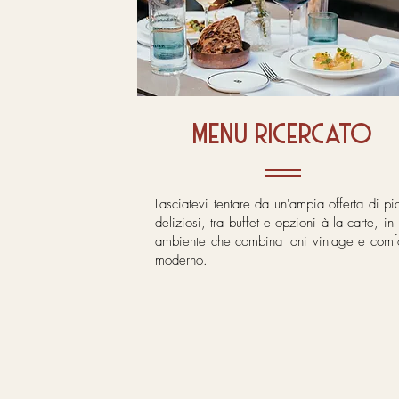
menu ricercato
Lasciatevi tentare da un'ampia offerta di pia
deliziosi, tra buffet e opzioni à la carte, in
ambiente che combina toni vintage e comfo
moderno.