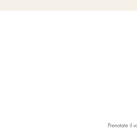
Prenotate il v