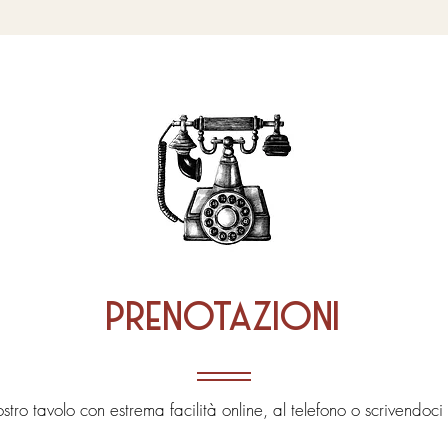
prenotazioni
ostro tavolo con estrema facilità online, al telefono o scrivendoc