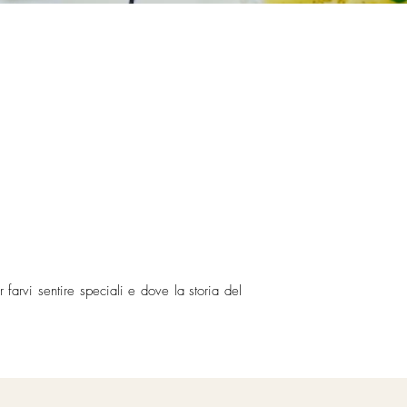
farvi sentire speciali e dove la storia del