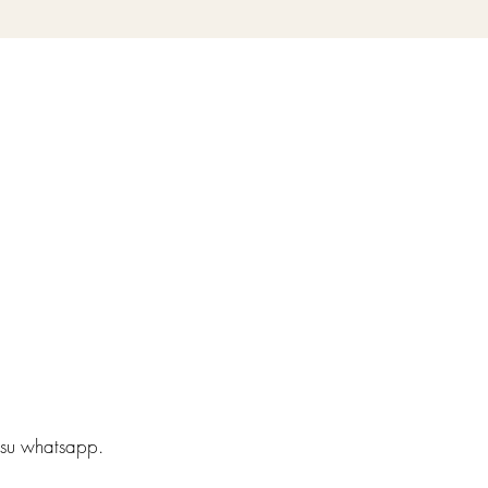
i su whatsapp.