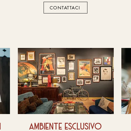
CONTATTACI
i
ambiente esclusivo