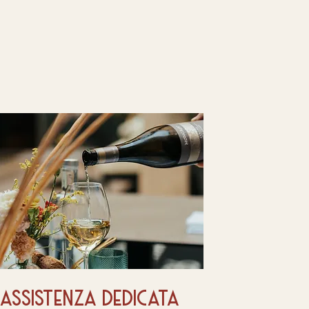
assistenza dedicata