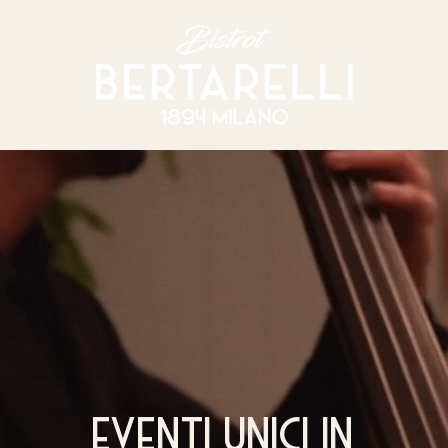
eventi unici in