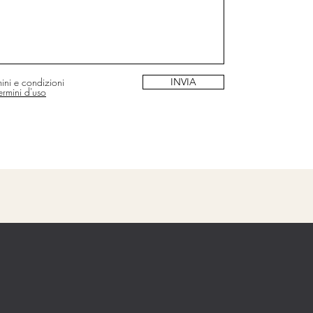
ini e condizioni
INVIA
ermini d'uso