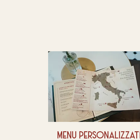
menu personalizzat