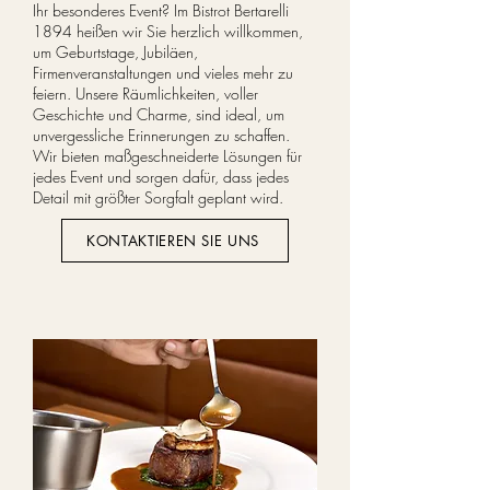
Ihr besonderes Event? Im Bistrot Bertarelli
1894 heißen wir Sie herzlich willkommen,
um Geburtstage, Jubiläen,
Firmenveranstaltungen und vieles mehr zu
feiern. Unsere Räumlichkeiten, voller
Geschichte und Charme, sind ideal, um
unvergessliche Erinnerungen zu schaffen.
Wir bieten maßgeschneiderte Lösungen für
jedes Event und sorgen dafür, dass jedes
Detail mit größter Sorgfalt geplant wird.
KONTAKTIEREN SIE UNS