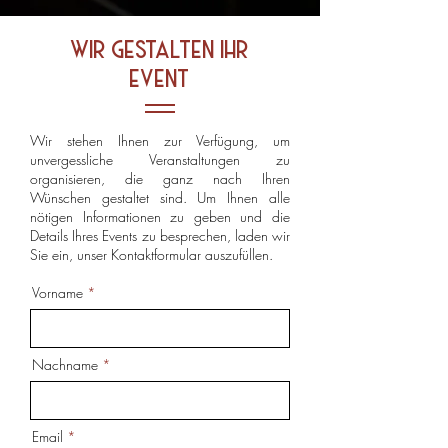
wir gestalten ihr
event
Wir stehen Ihnen zur Verfügung, um
unvergessliche Veranstaltungen zu
organisieren, die ganz nach Ihren
Wünschen gestaltet sind. Um Ihnen alle
nötigen Informationen zu geben und die
Details Ihres Events zu besprechen, laden wir
Sie ein, unser Kontaktformular auszufüllen.
Vorname
Nachname
Email