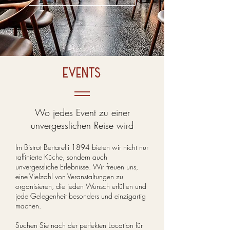
EVENTS
Wo jedes Event zu einer
unvergesslichen Reise wird
Im Bistrot Bertarelli 1894 bieten wir nicht nur
raffinierte Küche, sondern auch
unvergessliche Erlebnisse. Wir freuen uns,
eine Vielzahl von Veranstaltungen zu
organisieren, die jeden Wunsch erfüllen und
jede Gelegenheit besonders und einzigartig
machen.
Suchen Sie nach der perfekten Location für