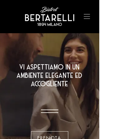
vi aspettiamo in un
ambiente elegante ed
accogliente
PRENOTA