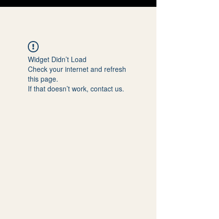
Widget Didn’t Load
Check your internet and refresh
this page.
If that doesn’t work, contact us.