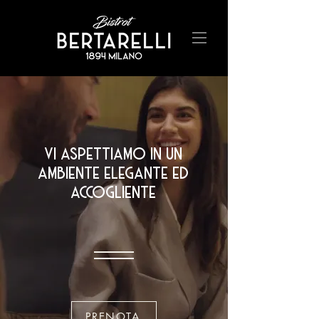
vi aspettiamo in un
ambiente elegante ed
accogliente
PRENOTA