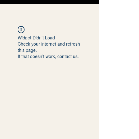
Widget Didn’t Load
Check your internet and refresh
this page.
If that doesn’t work, contact us.